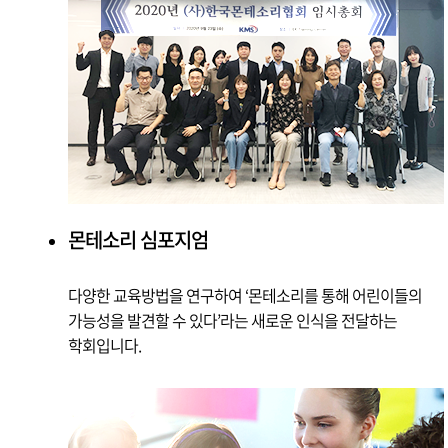
몬테소리 심포지엄
다양한 교육방법을 연구하여 ‘몬테소리를 통해 어린이들의
가능성을 발견할 수 있다’라는 새로운 인식을 전달하는
학회입니다.