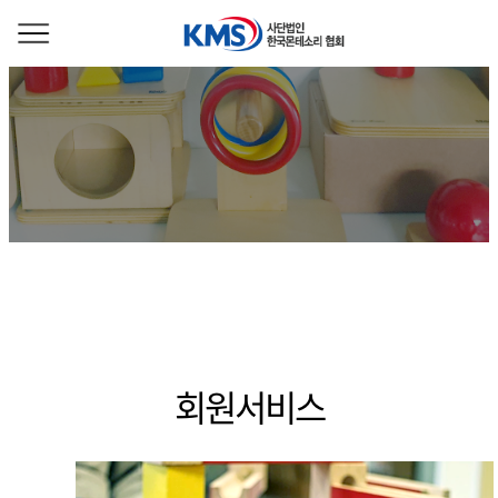
회원서비스