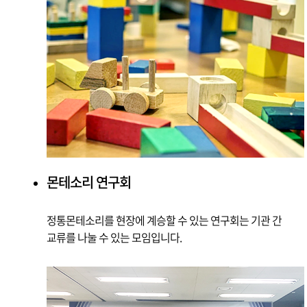
몬테소리 연구회
정통몬테소리를 현장에 계승할 수 있는 연구회는 기관 간
교류를 나눌 수 있는 모임입니다.