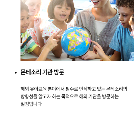
몬테소리 기관 방문
해외 유아교육 분야에서 필수로 인식하고 있는 몬테소리의
방향성을 알고자 하는 목적으로 해외 기관을 방문하는
일정입니다